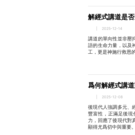
解經式講道是否
|
2025-12-14
講道的單向性並非壓
語的生命力量，以及
工，更是神施行救恩
爲何解經式講道
|
2025-12-08
後現代人強調多元、
豐富性，正滿足後現
力，回應了後現代對
顯得尤爲切中與重要