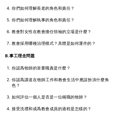
你們如何理解長老的角色和責任？
你們如何理解執事的角色和責任？
教會對女性在教會擔任領袖的立場是什麼？
教會採用哪種治理模式？具體是如何運作的？
B.事工理念問題
你認爲牧師的首要職責是什麼？
你認爲講道在牧師工作和教會生活中應該扮演什麼角
色？
如何評估一個人是否是一位稱職的牧師？
接受洗禮和成爲教會成員的過程是怎樣的？