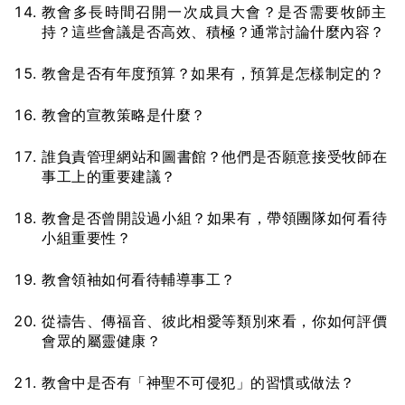
教會多長時間召開一次成員大會？是否需要牧師主
持？這些會議是否高效、積極？通常討論什麼內容？
教會是否有年度預算？如果有，預算是怎樣制定的？
教會的宣教策略是什麼？
誰負責管理網站和圖書館？他們是否願意接受牧師在
事工上的重要建議？
教會是否曾開設過小組？如果有，帶領團隊如何看待
小組重要性？
教會領袖如何看待輔導事工？
從禱告、傳福音、彼此相愛等類別來看，你如何評價
會眾的屬靈健康？
教會中是否有「神聖不可侵犯」的習慣或做法？