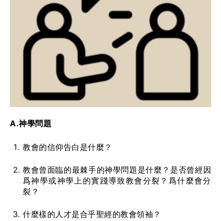
A.神學問題
教會的信仰告白是什麼？
教會曾面臨的最棘手的神學問題是什麼？是否曾經因
爲神學或神學上的實踐導致教會分裂？爲什麼會分
裂？
什麼樣的人才是合乎聖經的教會領袖？