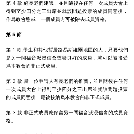
第 4 款.經長老們建議，並且隨後在任何一次成員大會上
得到至少四分之三出席並就該問題投票的成員同意後，
作爲教會懲戒，一個成員方可被除去成員資格。
第 5 節
第 1 款.學生和其他暫居路易斯維爾地區的人，只要他們
是另一間福音派浸信會聲譽良好的成員，就可以被接受
爲本教會的非正式成員。
第 2 款.當一位申請人有長老們的推薦，並且隨後在任何
一次成員大會上得到至少四分之三出席並就該問題投票
的成員同意後，應被接納爲本教會的非正式成員。
第 3 款.非正式成員應保留另一間福音派浸信會的成員資
格。