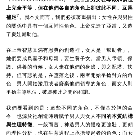
上完全平等，但在他們各自的角色上卻彼此不同、互爲
7
補足
。就本文而言，我們必須著重指出：女性在與男性
的關係中具有一個互補性角色。上帝先造了亞當，又造
了夏娃輔助他。
在上帝智慧又滿有恩典的創造裡，女人是「幫助者」。
她們要成爲妻子和母親，要生養子女。當男人帶領、保
護、供養的時候，女人走在他們的身邊，與之配搭、扶
持。但可悲的是，在墮落之後，兩者開始爭搶對方的角
色，男人開始濫用或者廢棄他們領導的角色，而女人則
爭搶主導地位，破壞彼此之間的和諧。
我們要看到的是：這些不同的角色，不僅基於神的命
令，也源於祂創造時所賦予男人與女人
不同的本質結構
與生理特徵
。一般而言，神造男人的體格更強壯，更傾
向理性分析，也在生育過程上承擔發起者的角色；而女