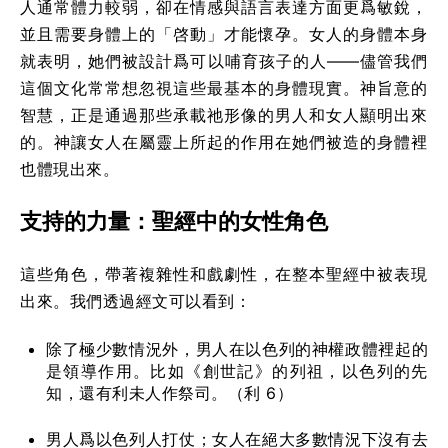
人通常體力較弱，卻在情感與語言表達方面更爲敏銳，
並且需要身體上的「啓動」才能懷孕。女人的身體本身
就表明，她們被設計爲可以哺育孩子的人——儘管我們
這個文化常常想忽視這些最基本的身體現實。神旨意的
智慧，正是通過那些承載祂形像的男人和女人顯明出來
的。神讓女人在屬靈上所起的作用在她們被造的身體裡
也體現出來。
支持的力量：聖經中的女性角色
這些角色，帶著複雜性和戲劇性，在整本聖經中被表現
出來。我們透過經文可以看到：
除了極少數情況外，男人在以色列的神權政體裡起的
是領導作用。比如《創世記》的列祖，以色列的先
知，還有利未人作祭司。（利 6）
男人爲以色列人打仗；女人在絕大多數情況下沒有去