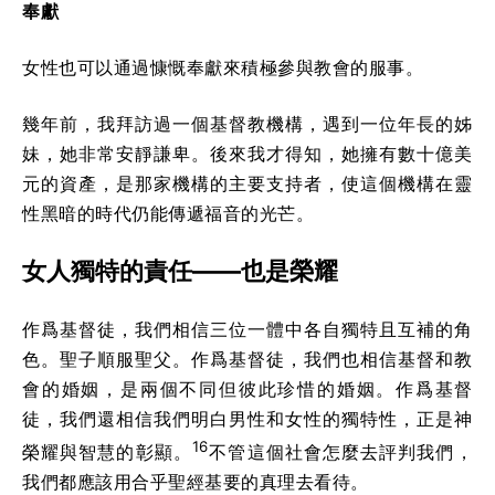
奉獻
女性也可以通過慷慨奉獻來積極參與教會的服事。
幾年前，我拜訪過一個基督教機構，遇到一位年長的姊
妹，她非常安靜謙卑。後來我才得知，她擁有數十億美
元的資產，是那家機構的主要支持者，使這個機構在靈
性黑暗的時代仍能傳遞福音的光芒。
女人獨特的責任——也是榮耀
作爲基督徒，我們相信三位一體中各自獨特且互補的角
色。聖子順服聖父。作爲基督徒，我們也相信基督和教
會的婚姻，是兩個不同但彼此珍惜的婚姻。作爲基督
徒，我們還相信我們明白男性和女性的獨特性，正是神
16
榮耀與智慧的彰顯。
不管這個社會怎麼去評判我們，
我們都應該用合乎聖經基要的真理去看待。