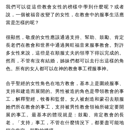
我們可以從這些教會女性的榜樣中學到什麼呢？或者
說，一個被福音改變了的女性，在教會中的服事生活應
當是怎樣的呢？
很顯然，敬虔的女性應該通過支持、幫助、鼓勵、肯定
長老們在教會和世界中通過興旺福音來服事教會。對許
多女性來說，這些是在順服丈夫的領導下得以完成的。
然而，不管有沒有結婚，姊妹們都可以去行出這樣的角
色。所有的女人都可以在神的教會事工裡服事神。
合乎聖經的女性角色在地方教會，基本上是圍繞服事、
支持和建造而展開的。男性被造的角色是帶領教會的事
工，解釋聖經，牧養和監督。女人被創造和蒙召去順服
她們所在教會的事工，支持被男性教會領袖所確定要開
展的事工。最基本的體現就是：鼓勵、肯定教會的長
老，「支持」事工，不管在什麼情況下，都要盡可能地