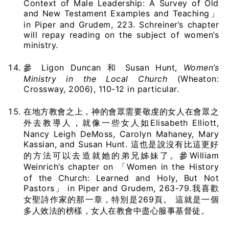
Context of Male Leadership: A Survey of Old
and New Testament Examples and Teaching」
in Piper and Grudem, 223. Schreiner’s chapter
will repay reading on the subject of women’s
ministry.
參 Ligon Duncan 和 Susan Hunt,
Women’s
Ministry in the Local Church
(Wheaton:
Crossway, 2006), 110-12 in particular.
在地方教會之上，神的會眾需要敬虔的女人在會眾之
外去教導人，就像一些女人如Elisabeth Elliott,
Nancy Leigh DeMoss, Carolyn Mahaney, Mary
Kassian, and Susan Hunt. 這也是說沒有比這更好
的方法可以去造就她的弟兄姊妹了。參William
Weinrich’s chapter on 「Women in the History
of the Church: Learned and Holy, But Not
Pastors」 in Piper and Grudem, 263-79.我喜歡
女聖詩作家的那一章，特別是269頁。 這就是一個
多人效法的榜樣，女人在教會中盡心服事基督徒。