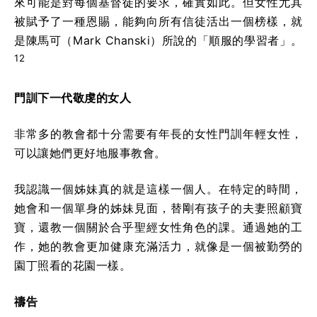
來可能是對每個基督徒的要求，確實如此。但女性尤其
被賦予了一種恩賜，能夠向所有信徒活出一個榜樣，就
是陳馬可（Mark Chanski）所說的「順服的學習者」。
12
門訓下一代敬虔的女人
非常多的教會都十分需要有年長的女性門訓年輕女性，
可以讓她們更好地服事教會。
我認識一個姊妹真的就是這樣一個人。在特定的時間，
她會和一個單身的姊妹見面，替剛有孩子的夫妻照顧寶
寶，還教一個關於合乎聖經女性角色的課。通過她的工
作，她的教會更加健康充滿活力，就像是一個被勤勞的
園丁照看的花園一樣。
禱告