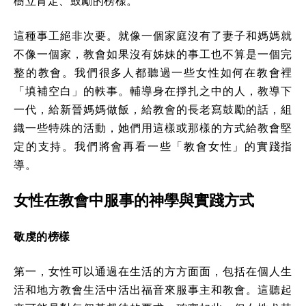
樹立肯定、鼓勵的榜樣。
這種事工絕非次要。就像一個家庭沒有了妻子和媽媽就
不像一個家，教會如果沒有姊妹的事工也不算是一個完
整的教會。我們很多人都聽過一些女性如何在教會裡
「填補空白」的軼事。輔導身在掙扎之中的人，教導下
一代，給新晉媽媽做飯，給教會的長老寫鼓勵的話，組
織一些特殊的活動，她們用這樣或那樣的方式給教會堅
定的支持。我們將會再看一些「教會女性」的實踐指
導。
女性在教會中服事的神學與實踐方式
敬虔的榜樣
第一，女性可以通過在生活的方方面面，包括在個人生
活和地方教會生活中活出福音來服事主和教會。這聽起