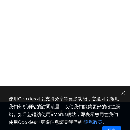
使用Cookies可以支持分享等更多功能，它還可以幫助
我們分析網站的訪問流量，以便我們能夠更好的改進網
站。如果您繼續使用9Marks網站，即表示您同意我們
使用Cookies。更多信息請見我們的
隱私政策
。
版權所有 © 2020-2026 健康教會九標誌