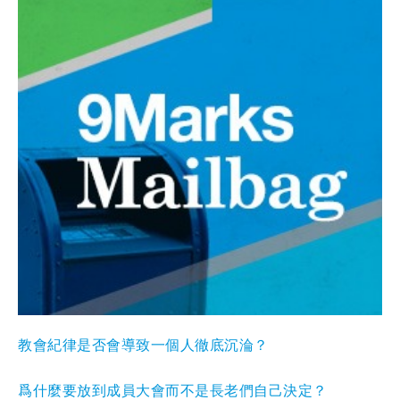
教會紀律是否會導致一個人徹底沉淪？
爲什麼要放到成員大會而不是長老們自己決定？