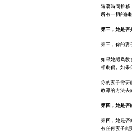
隨著時間推移
所有一切的關
第三，她是否
第三，你的妻
如果她認爲教
相刺傷。如果
你的妻子需要
教導的方法去
第四，她是否
第四，她是否
有任何妻子能