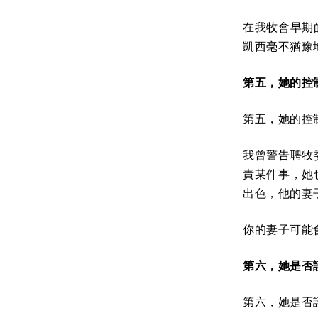
在我牧會早期
凱西毫不猶豫
第五，她的控
第五，她的控
我曾警告聘牧
責某件事，她
出色，他的妻
你的妻子可能
第六，她是否
第六，她是否